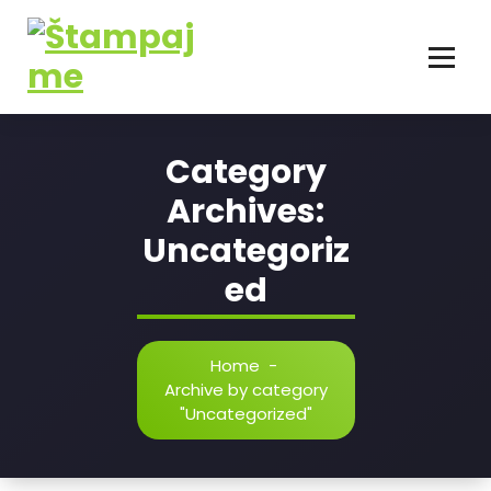
Category
Archives:
Uncategoriz
ed
Home
-
Archive by category
"Uncategorized"