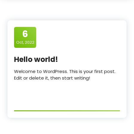
6
Oct, 2022
Hello world!
Welcome to WordPress. This is your first post.
Edit or delete it, then start writing!